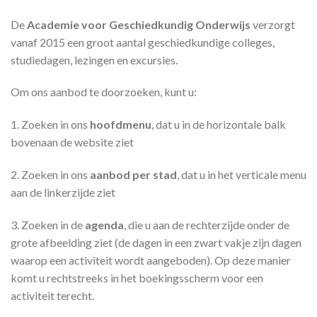
De
Academie voor Geschiedkundig Onderwijs
verzorgt
vanaf 2015 een groot aantal geschiedkundige colleges,
studiedagen, lezingen en excursies.
Om ons aanbod te doorzoeken, kunt u:
1. Zoeken in ons
hoofdmenu
, dat u in de horizontale balk
bovenaan de website ziet
2. Zoeken in ons
aanbod per stad
, dat u in het verticale menu
aan de linkerzijde ziet
3. Zoeken in de
agenda
, die u aan de rechterzijde onder de
grote afbeelding ziet (de dagen in een zwart vakje zijn dagen
waarop een activiteit wordt aangeboden). Op deze manier
komt u rechtstreeks in het boekingsscherm voor een
activiteit terecht.