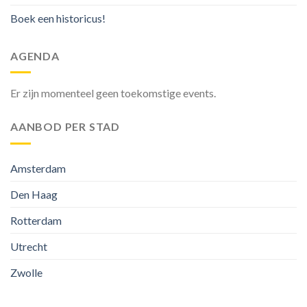
Boek een historicus!
AGENDA
Er zijn momenteel geen toekomstige events.
AANBOD PER STAD
Amsterdam
Den Haag
Rotterdam
Utrecht
Zwolle