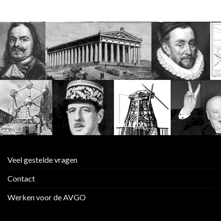
Veel gestelde vragen
Contact
Werken voor de AVGO