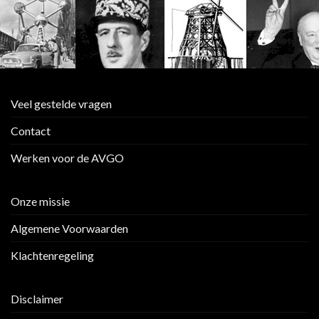
Veel gestelde vragen
Contact
Werken voor de AVGO
Onze missie
Algemene Voorwaarden
Klachtenregeling
Disclaimer