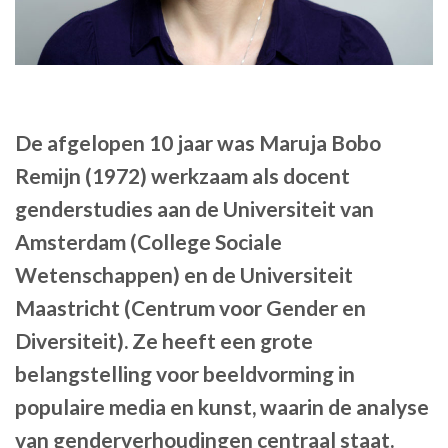
De afgelopen 10 jaar was Maruja Bobo
Remijn (1972) werkzaam als docent
genderstudies aan de Universiteit van
Amsterdam (College Sociale
Wetenschappen) en de Universiteit
Maastricht (Centrum voor Gender en
Diversiteit). Ze heeft een grote
belangstelling voor beeldvorming in
populaire media en kunst, waarin de analyse
van genderverhoudingen centraal staat.