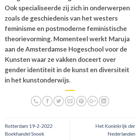
Ook specialiseerde zij zich in onderwerpen
zoals de geschiedenis van het westers
feminisme en postmoderne feministische
theorievorming. Momenteel werkt Maruja
aan de Amsterdamse Hogeschool voor de
Kunsten waar ze vakken doceert over
gender identiteit in de kunst en diversiteit
in het kunstonderwijs.
Rotterdam 19-2-2022
Het Koninkrijk der
Boekhandel Snoek
Nederlanden