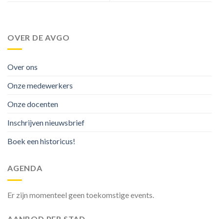
OVER DE AVGO
Over ons
Onze medewerkers
Onze docenten
Inschrijven nieuwsbrief
Boek een historicus!
AGENDA
Er zijn momenteel geen toekomstige events.
AANBOD PER STAD