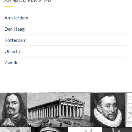
Amsterdam
Den Haag
Rotterdam
Utrecht
Zwolle